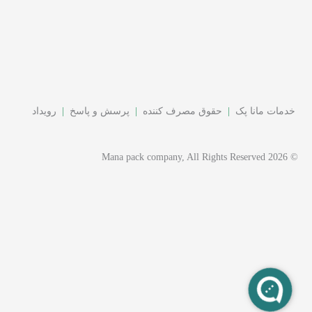
ات مانا پک
|
حقوق مصرف کننده
|
پرسش و پاسخ
|
رویداد