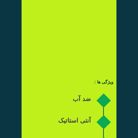
ویژگی ها :
ضد آب
آنتی استاتیک